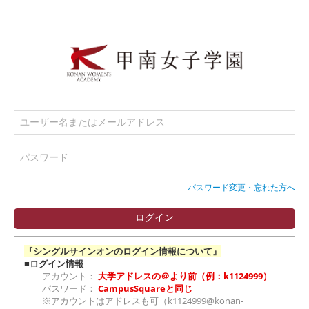
パスワード変更・忘れた方へ
『シングルサインオンのログイン情報について』
■ログイン情報
アカウント：
大学アドレスの＠より前（例：k1124999）
パスワード：
CampusSquareと同じ
※アカウントはアドレスも可（k1124999@konan-